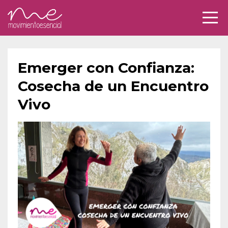
Emerger con Confianza:
Cosecha de un Encuentro
Vivo