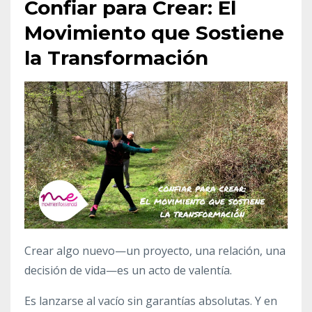
Confiar para Crear: El
Movimiento que Sostiene
la Transformación
Crear algo nuevo—un proyecto, una relación, una
decisión de vida—es un acto de valentía.
Es lanzarse al vacío sin garantías absolutas. Y en