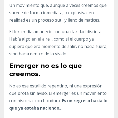
Un movimiento que, aunque a veces creemos que
sucede de forma inmediata, o explosiva, en
realidad es un proceso sutil y lleno de matices.
El tercer día amaneció con una claridad distinta.
Había algo en el aire… como si el cuerpo ya
supiera que era momento de salir, no hacia fuera,
sino hacia dentro de lo vivido.
Emerger no es lo que
creemos.
No es ese estallido repentino, ni una expresión
que brota sin aviso. El emerger es un movimiento
con historia, con hondura.
Es un regreso hacia lo
que ya estaba naciendo
...