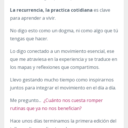
La recurrencia, la practica cotidiana
es clave
para aprender a vivir.
No digo esto como un dogma, ni como algo que tú
tengas que hacer.
Lo digo conectado a un movimiento esencial, ese
que me atraviesa en la experiencia y se traduce en
los mapas y reflexiones que compartimos.
Llevo gestando mucho tiempo como inspirarnos
juntos para integrar el movimiento en el día a día.
Me pregunto...
¿Cuánto nos cuesta romper
rutinas que ya no nos benefician?
Hace unos días terminamos la primera edición del