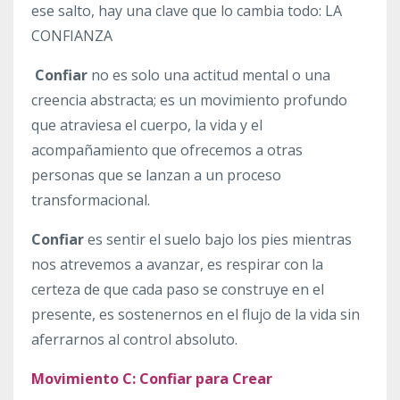
ese salto, hay una clave que lo cambia todo: LA
CONFIANZA
Confiar
no es solo una actitud mental o una
creencia abstracta; es un movimiento profundo
que atraviesa el cuerpo, la vida y el
acompañamiento que ofrecemos a otras
personas que se lanzan a un proceso
transformacional.
Confiar
es sentir el suelo bajo los pies mientras
nos atrevemos a avanzar, es respirar con la
certeza de que cada paso se construye en el
presente, es sostenernos en el flujo de la vida sin
aferrarnos al control absoluto.
Movimiento C: Confiar para Crear