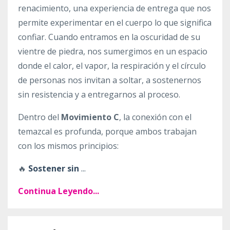
renacimiento, una experiencia de entrega que nos
permite experimentar en el cuerpo lo que significa
confiar. Cuando entramos en la oscuridad de su
vientre de piedra, nos sumergimos en un espacio
donde el calor, el vapor, la respiración y el círculo
de personas nos invitan a soltar, a sostenernos
sin resistencia y a entregarnos al proceso.
Dentro del
Movimiento C
, la conexión con el
temazcal es profunda, porque ambos trabajan
con los mismos principios:
🔥
Sostener sin
...
Continua Leyendo...