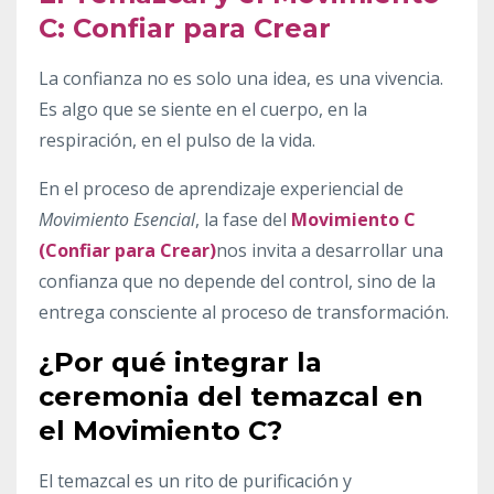
C: Confiar para Crear
La confianza no es solo una idea, es una vivencia.
Es algo que se siente en el cuerpo, en la
respiración, en el pulso de la vida.
En el proceso de aprendizaje experiencial de
Movimiento Esencial
, la fase del
Movimiento C
(Confiar para Crear)
nos invita a desarrollar una
confianza que no depende del control, sino de la
entrega consciente al proceso de transformación.
¿Por qué integrar la
ceremonia del temazcal en
el Movimiento C?
El temazcal es un rito de purificación y