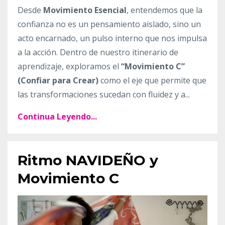
Desde
Movimiento Esencial
, entendemos que la
confianza no es un pensamiento aislado, sino un
acto encarnado, un pulso interno que nos impulsa
a la acción. Dentro de nuestro itinerario de
aprendizaje, exploramos el
“Movimiento C”
(Confiar para Crear)
como el eje que permite que
las transformaciones sucedan con fluidez y a...
Continua Leyendo...
Ritmo NAVIDEÑO y
Movimiento C