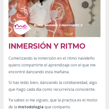
INMERSIÓN Y RITMO
Comenzando la inmersión en el ritmo navideño
quiero compartirte el aprendizaje con el que me
encontré danzando esta mañana.
Si has leído bien, danzando la cotidianeidad, algo
que hago cada día como recurrencia consciente.
Ya sabes si me sigues, que la
practica es el motor
de la
metodología
que comparto.