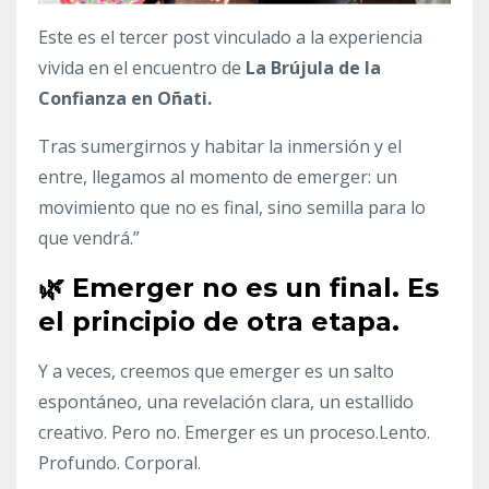
Este es el tercer post vinculado a la experiencia
vivida en el encuentro de
La Brújula de la
Confianza en Oñati.
Tras sumergirnos y habitar la inmersión y el
entre, llegamos al momento de emerger: un
movimiento que no es final, sino semilla para lo
que vendrá.”
🌿
Emerger no es un final. Es
el principio de otra etapa.
Y a veces, creemos que emerger es un salto
espontáneo, una revelación clara, un estallido
creativo. Pero no. Emerger es un proceso.Lento.
Profundo. Corporal.