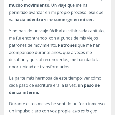
mucho movimiento
. Un viaje que me ha
permitido avanzar en mi propio proceso, ese que
va
hacia adentro
y me
sumerge en mi ser.
Y no ha sido un viaje fácil: al escribir cada capítulo,
me fuí encontrando con algunos de mis viejos
patrones de movimiento.
Patrones
que me han
acompañado durante años, que a veces me
desafían y que, al reconocerlos, me han dado la
oportunidad de transformarlos.
La parte más hermosa de este tiempo: ver cómo
cada paso de escritura era, a la vez,
un paso de
danza interna.
Durante estos meses he sentido un foco inmenso,
un impulso claro con voz propia:
esto es lo que