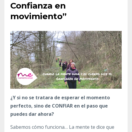
Confianza en
movimiento”
¿Y si no se tratara de esperar el momento
perfecto, sino de CONFIAR en el paso que
puedes dar ahora?
Sabemos cómo funciona… La mente te dice que