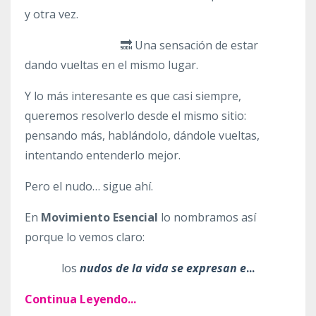
y otra vez.
🔜 Una sensación de estar
dando vueltas en el mismo lugar.
Y lo más interesante es que casi siempre,
queremos resolverlo desde el mismo sitio:
pensando más, hablándolo, dándole vueltas,
intentando entenderlo mejor.
Pero el nudo… sigue ahí.
En
Movimiento Esencial
lo nombramos así
porque lo vemos claro:
los
nudos de la vida se expresan e
...
Continua Leyendo...