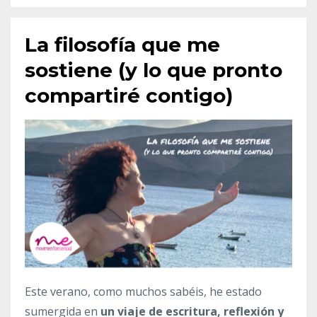
La filosofía que me
sostiene (y lo que pronto
compartiré contigo)
Este verano, como muchos sabéis, he estado
sumergida en
un viaje de escritura, reflexión y