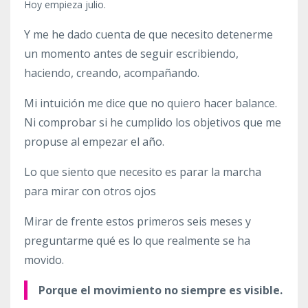
Hoy empieza julio.
Y me he dado cuenta de que necesito detenerme
un momento antes de seguir escribiendo,
haciendo, creando, acompañando.
Mi intuición me dice que no quiero hacer balance.
Ni comprobar si he cumplido los objetivos que me
propuse al empezar el año.
Lo que siento que necesito es parar la marcha
para mirar con otros ojos
Mirar de frente estos primeros seis meses y
preguntarme qué es lo que realmente se ha
movido.
Porque el movimiento no siempre es visible.