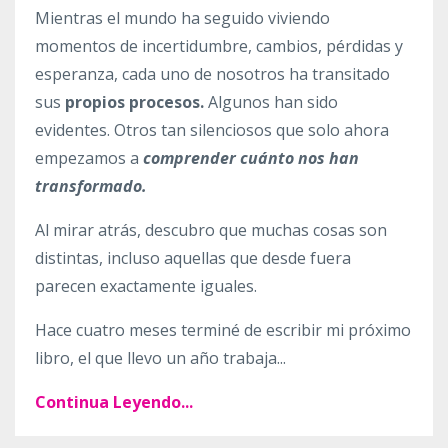
Mientras el mundo ha seguido viviendo
momentos de incertidumbre, cambios, pérdidas y
esperanza, cada uno de nosotros ha transitado
sus
propios procesos.
Algunos han sido
evidentes. Otros tan silenciosos que solo ahora
empezamos a
comprender cuánto nos han
transformado.
Al mirar atrás, descubro que muchas cosas son
distintas, incluso aquellas que desde fuera
parecen exactamente iguales.
Hace cuatro meses terminé de escribir mi próximo
libro, el que llevo un año trabaja...
Continua Leyendo...