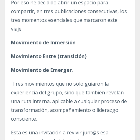
Por eso he decidido abrir un espacio para
compartir, en tres publicaciones consecutivas, los
tres momentos esenciales que marcaron este
viaje:
Movimiento de Inmersión
Movimiento Entre (transición)
Movimiento de Emerger
.
Tres movimientos que no solo guiaron la
experiencia del grupo, sino que también revelan
una ruta interna, aplicable a cualquier proceso de
transformación, acompañamiento o liderazgo
consciente.
Esta es una invitación a revivir junt@s esa