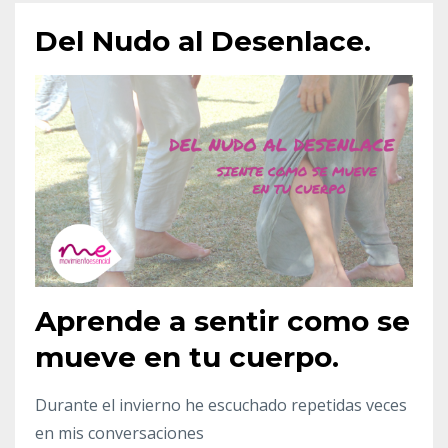
Del Nudo al Desenlace.
Aprende a sentir como se
mueve en tu cuerpo.
Durante el invierno he escuchado repetidas veces
en mis conversaciones