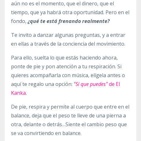
aún no es el momento, que el dinero, que el
tiempo, que ya habrá otra oportunidad. Pero en el
fondo,
¿qué te está frenando realmente?
Te invito a danzar algunas preguntas, y a entrar
en ellas a través de la conciencia del movimiento.
Para ello, suelta lo que estás haciendo ahora,
ponte de pie y pon atención a tu respiración. Si
quieres acompañarla con música, elígela antes o
aquí te regalo una opción:
"Si que puedes"
de El
Kanka.
De pie, respira y permite al cuerpo que entre en el
balance, deja que el peso te lleve de una pierna a
otra, delante o detrás…Siente el cambio peso que
se va convirtiendo en balance.