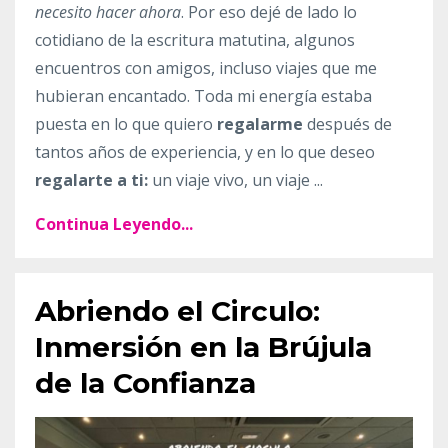
necesito hacer ahora
. Por eso dejé de lado lo
cotidiano de la escritura matutina, algunos
encuentros con amigos, incluso viajes que me
hubieran encantado. Toda mi energía estaba
puesta en lo que quiero
regalarme
después de
tantos años de experiencia, y en lo que deseo
regalarte a ti:
un viaje vivo, un viaje ...
Continua Leyendo...
Abriendo el Circulo:
Inmersión en la Brújula
de la Confianza