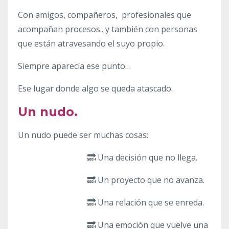
Con amigos, compañeros, profesionales que
acompañan procesos.. y también con personas
que están atravesando el suyo propio.
Siempre aparecía ese punto…
Ese lugar donde algo se queda atascado.
Un nudo.
Un nudo puede ser muchas cosas:
🔜 Una decisión que no llega.
🔜 Un proyecto que no avanza.
🔜 Una relación que se enreda.
🔜 Una emoción que vuelve una