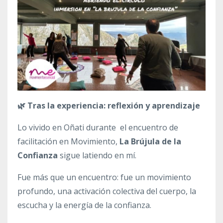
🌿 Tras la experiencia: reflexión y aprendizaje
Lo vivido en Oñati durante
el encuentro de
facilitación en Movimiento,
La Brújula de la
Confianza
sigue latiendo en mí.
Fue más que un encuentro: fue un movimiento
profundo, una activación colectiva del cuerpo, la
escucha y la energía de la confianza.