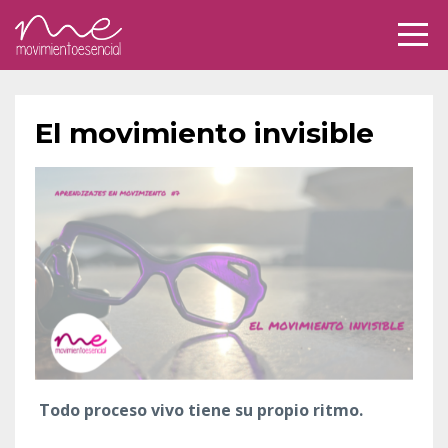
El movimiento invisible
Todo proceso vivo tiene su propio ritmo.