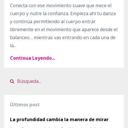
Conecta con ese movimiento suave que mece el
cuerpo y nutre la confianza. Empieza ahí tu danza
y continúa permitiendo al cuerpo entrar
libremente en el movimiento que aparece desde el
balanceo… mientras vas entrando en cada una de
la...
Continua Leyendo...
Últimos post
La profundidad cambia la manera de mirar