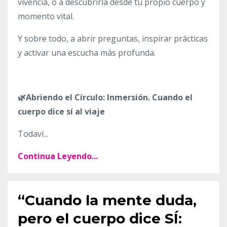
vivencia, o a descubrirla desde tu propio cuerpo y
momento vital.
Y sobre todo, a abrir preguntas, inspirar prácticas
y activar una escucha más profunda.
🌿Abriendo el Círculo: Inmersión. Cuando el
cuerpo dice sí al viaje
Todaví...
Continua Leyendo...
“Cuando la mente duda,
pero el cuerpo dice SÍ: