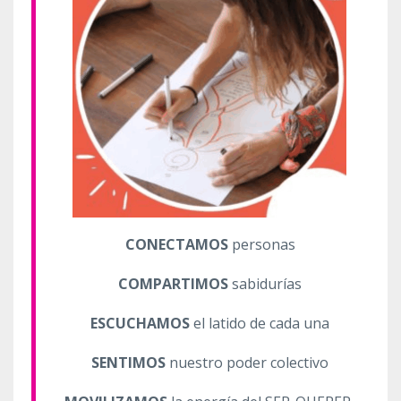
CONECTAMOS
personas
COMPARTIMOS
sabidurías
ESCUCHAMOS
el latido de cada una
SENTIMOS
nuestro poder colectivo