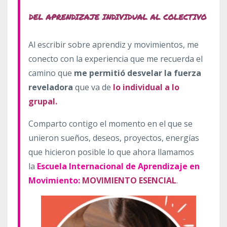
Al escribir sobre aprendiz y movimientos, me
conecto con la experiencia que me recuerda el
camino que
me permitió desvelar la fuerza
reveladora
que va de
lo individual a lo
grupal.
Comparto contigo el momento en el que se
unieron sueños, deseos, proyectos, energías
que hicieron posible lo que ahora llamamos
la
Escuela Internacional de Aprendizaje en
Movimiento:
MOVIMIENTO ESENCIAL
.