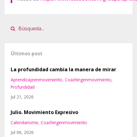
Últimos post
La profundidad cambia la manera de mirar
Aprendizajeenmovimiento
Coachingenmovimiento
Profundidad
Jul 21, 2026
Julio. Movimiento Expresivo
Calendariome
Coachingenmovimiento
Jul 06, 2026