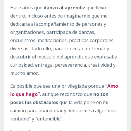
Hace años que
danzo al aprendiz
que llevo
dentro, incluso antes de imaginarme que me
dedicaría al acompañamiento de personas y
organizaciones, participaba de danzas,
encuentros, meditaciones, prácticas corporales
diversas…todo ello, para conectar, entrenar y
descubrir el músculo del aprendiz que expresaba
curiosidad, entrega, perseverancia, creatividad y
mucho amor.
Es posible que sea una privilegiada porque
“Amo
lo que hago”
, aunque reconozco que
no son
pocos los obstáculos
que la vida pone en mi
camino para abandonar y dedicarme a algo “más
rentable” y “entendible”.