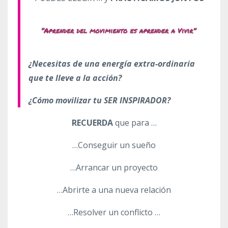
¿Necesitas de una energía extra-ordinaria
que te lleve a la acción?
¿Cómo movilizar tu SER INSPIRADOR?
RECUERDA
que para …
…Conseguir un sueño
…Arrancar un proyecto
…Abrirte a una nueva relación
…Resolver un conflicto …