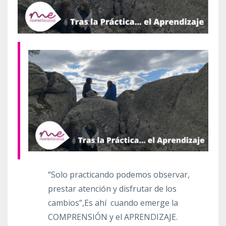
“Solo practicando podemos observar,
prestar atención y disfrutar de los
cambios”,Es ahí cuando emerge la
COMPRENSIÓN y el APRENDIZAJE.