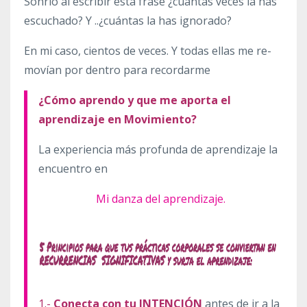
Sonrío al escribir esta frase ¿cuántas veces la has
escuchado? Y ..¿cuántas la has ignorado?
En mi caso, cientos de veces. Y todas ellas me re-
movían por dentro para recordarme
¿Cómo aprendo y que me aporta el
aprendizaje en Movimiento?
La experiencia más profunda de aprendizaje la
encuentro en
Mi danza del aprendizaje.
1.-
Conecta con tu INTENCIÓN
antes de ir a la