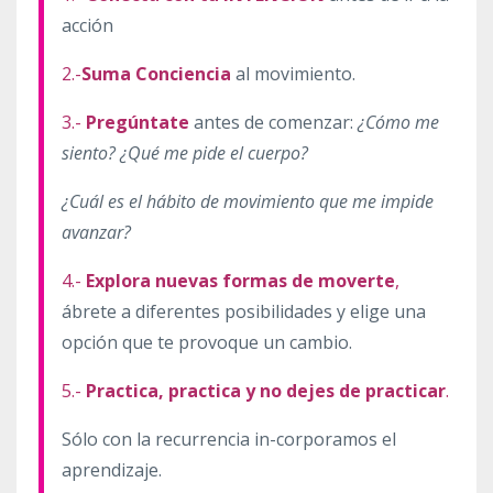
acción
2.-
Suma Conciencia
al movimiento.
3.-
Pregúntate
antes de comenzar:
¿Cómo me
siento? ¿Qué me pide el cuerpo?
¿Cuál es el hábito de movimiento que me impide
avanzar?
4.-
Explora nuevas formas de moverte
,
ábrete a diferentes posibilidades y elige una
opción que te provoque un cambio.
5.-
Practica, practica y no dejes de practicar
.
Sólo con la recurrencia in-corporamos el
aprendizaje.