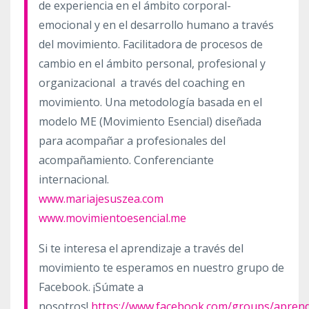
de experiencia en el ámbito corporal-
emocional y en el desarrollo humano a través
del movimiento. Facilitadora de procesos de
cambio en el ámbito personal, profesional y
organizacional
a través del coaching en
movimiento. Una metodología basada en el
modelo ME (Movimiento Esencial) diseñada
para acompañar a profesionales del
acompañamiento. Conferenciante
internacional.
www.mariajesuszea.com
www.movimientoesencial.me
Si te interesa el aprendizaje a través del
movimiento te esperamos en nuestro grupo de
Facebook. ¡Súmate a
nosotros!
https://www.facebook.com/groups/apren