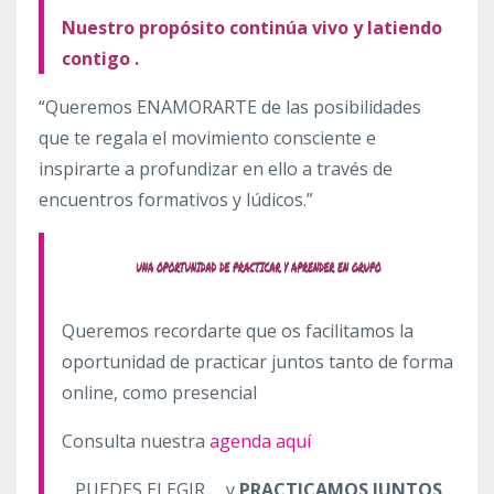
Nuestro propósito continúa vivo y latiendo
contigo .
“Queremos ENAMORARTE de las posibilidades
que te regala el movimiento consciente e
inspirarte a profundizar en ello a través de
encuentros formativos y lúdicos.”
Queremos recordarte que os facilitamos la
oportunidad de practicar juntos tanto de forma
online, como presencial
Consulta nuestra
agenda aquí
PUEDES ELEGIR … y
PRACTICAMOS JUNTOS