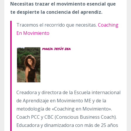
Necesitas trazar el movimiento esencial que
te despierte la conciencia del aprendiz.
Tracemos el recorrido que necesitas.
Coaching
En Movimiento
Creadora y directora de la Escuela internacional
de Aprendizaje en Movimiento ME y de la
metodología de «Coaching en Movimiento».
Coach PCC y CBC (Conscious Business Coach).
Educadora y dinamizadora con más de 25 años