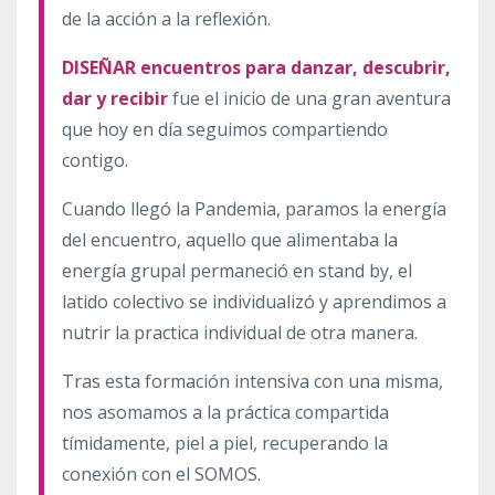
de la acción a la reflexión.
DISEÑAR encuentros para danzar, descubrir,
dar y recibir
fue el inicio de una gran aventura
que hoy en día seguimos compartiendo
contigo.
Cuando llegó la Pandemia, paramos la energía
del encuentro, aquello que alimentaba la
energía grupal permaneció en stand by, el
latido colectivo se individualizó y aprendimos a
nutrir la practica individual de otra manera.
Tras esta formación intensiva con una misma,
nos asomamos a la práctica compartida
tímidamente, piel a piel, recuperando la
conexión con el SOMOS.