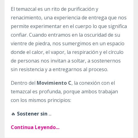
El temazcal es un rito de purificación y
renacimiento, una experiencia de entrega que nos
permite experimentar en el cuerpo lo que significa
confiar. Cuando entramos en la oscuridad de su
vientre de piedra, nos sumergimos en un espacio
donde el calor, el vapor, la respiración y el círculo
de personas nos invitan a soltar, a sostenernos
sin resistencia y a entregarnos al proceso.
Dentro del
Movimiento C
, la conexión con el
temazcal es profunda, porque ambos trabajan
con los mismos principios:
🔥
Sostener sin
...
Continua Leyendo...