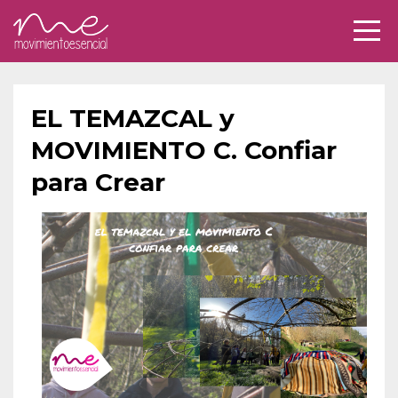
EL TEMAZCAL y
MOVIMIENTO C. Confiar
para Crear