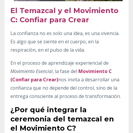
El Temazcal y el Movimiento
C: Confiar para Crear
La confianza no es solo una idea, es una vivencia.
Es algo que se siente en el cuerpo, en la
respiración, en el pulso de la vida.
En el proceso de aprendizaje experiencial de
Movimiento Esencial
, la fase del
Movimiento C
(Confiar para Crear)
nos invita a desarrollar una
confianza que no depende del control, sino de la
entrega consciente al proceso de transformación.
¿Por qué integrar la
ceremonia del temazcal en
el Movimiento C?