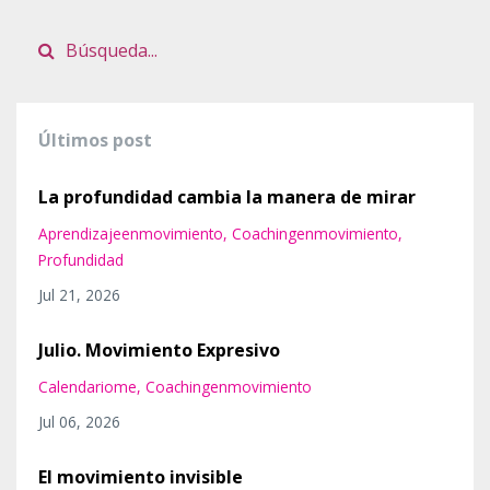
Últimos post
La profundidad cambia la manera de mirar
Aprendizajeenmovimiento
Coachingenmovimiento
Profundidad
Jul 21, 2026
Julio. Movimiento Expresivo
Calendariome
Coachingenmovimiento
Jul 06, 2026
El movimiento invisible