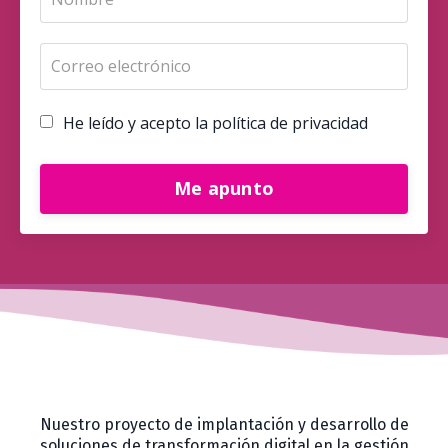
He leído y acepto la política de privacidad
Me apunto
Nuestro proyecto de implantación y desarrollo de
soluciones de transformación digital en la gestión