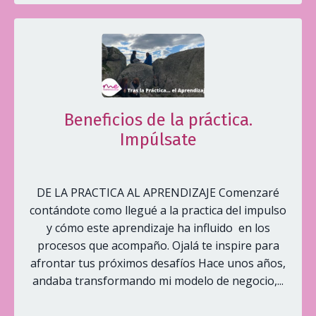
Beneficios de la práctica.
Impúlsate
DE LA PRACTICA AL APRENDIZAJE Comenzaré
contándote como llegué a la practica del impulso
y cómo este aprendizaje ha influido en los
procesos que acompaño. Ojalá te inspire para
afrontar tus próximos desafíos Hace unos años,
andaba transformando mi modelo de negocio,...