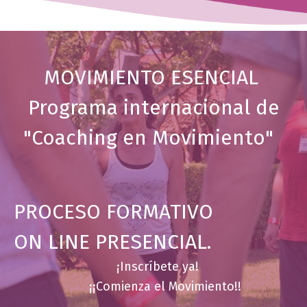
MOVIMIENTO ESENCIAL
Programa internacional de
"Coaching en Movimiento"
PROCESO FORMATIVO
ON LINE PRESENCIAL.
¡Inscríbete ya!
¡¡Comienza el Movimiento!!