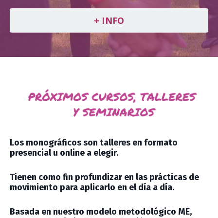
+ INFO
Los monográficos son talleres en formato
presencial u online a elegir.
Tienen como fin profundizar en las prácticas de
movimiento para aplicarlo en el día a día.
Basada en nuestro modelo metodológico ME,