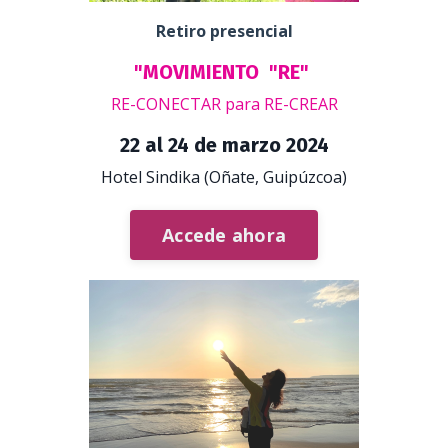
Retiro presencial
"MOVIMIENTO "
RE"
RE-CONECTAR para RE-CREAR
22 al 24 de marzo 2024
Hotel Sindika (Oñate, Guipúzcoa)
Accede ahora