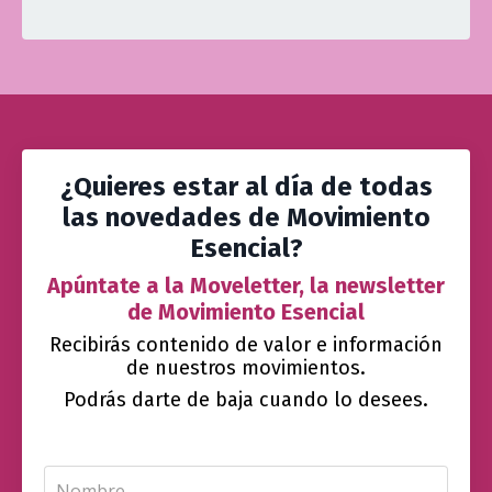
¿Quieres estar al día de todas
las novedades de Movimiento
Esencial?
Apúntate a la Moveletter, la newsletter
de Movimiento Esencial
Recibirás contenido de valor e información
de nuestros movimientos.
Podrás darte de baja cuando lo desees.