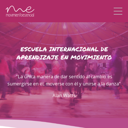
"La única manera de dar sentido al cambio es
sumergirse en él, moverse con él y unirse a la danza"
Alan Watts