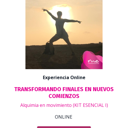
Experiencia Online
TRANSFORMANDO FINALES EN NUEVOS
COMIENZOS
Alquimia en movimiento (KIT ESENCIAL I)
ONLINE