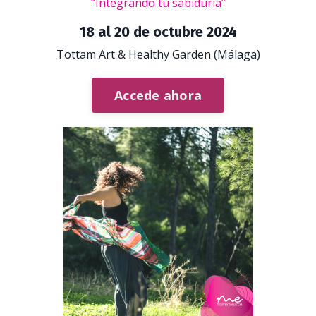
“Integrando tu sabiduria”
18 al 20 de octubre 2024
Tottam Art & Healthy Garden (Málaga)
Accede ahora