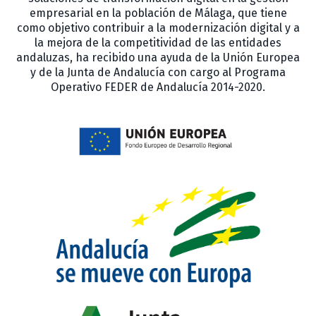
empresarial en la población de Málaga, que tiene
como objetivo contribuir a la modernización digital y a
la mejora de la competitividad de las entidades
andaluzas, ha recibido una ayuda de la Unión Europea
y de la Junta de Andalucía con cargo al Programa
Operativo FEDER de Andalucía 2014-2020.