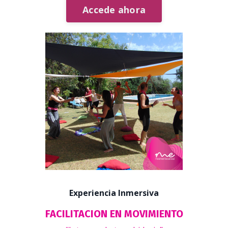
Accede ahora
Experiencia Inmersiva
FACILITACION EN MOVIMIENTO