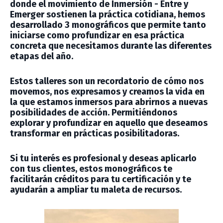
donde el movimiento de Inmersión - Entre y
Emerger sostienen la práctica cotidiana, hemos
desarrollado 3 monográficos que permite tanto
iniciarse como profundizar en esa práctica
concreta que necesitamos durante las diferentes
etapas del año.
Estos talleres son un recordatorio de cómo nos
movemos, nos expresamos y creamos la vida en
la que estamos inmersos para abrirnos a nuevas
posibilidades de acción. Permitiéndonos
explorar y profundizar en aquello que deseamos
transformar en prácticas posibilitadoras.
Si tu interés es profesional y deseas aplicarlo
con tus clientes, estos monográficos te
facilitarán créditos para tu certificación y te
ayudarán a ampliar tu maleta de recursos.