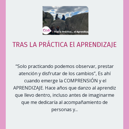
TRAS LA PRÁCTICA El APRENDIZAJE
“Solo practicando podemos observar, prestar
atención y disfrutar de los cambios”, Es ahí
cuando emerge la COMPRENSIÓN y el
APRENDIZAJE. Hace años que danzo al aprendiz
que llevo dentro, incluso antes de imaginarme
que me dedicaría al acompañamiento de
personas y...