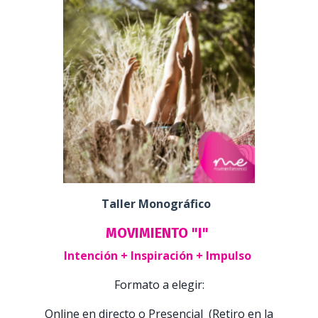
Taller Monográfico
MOVIMIENTO "I"
Intención + Inspiración + Impulso
Formato a elegir:
Online en directo o Presencial (Retiro en la