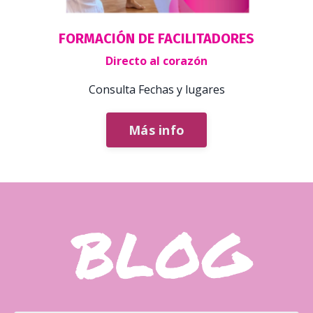
FORMACIÓN DE FACILITADORES
Directo al corazón
Consulta Fechas y lugares
Más info