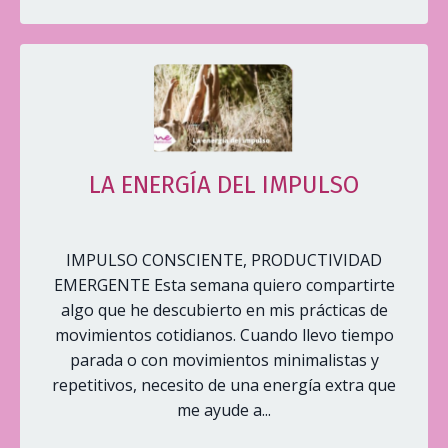
LA ENERGÍA DEL IMPULSO
IMPULSO CONSCIENTE, PRODUCTIVIDAD
EMERGENTE Esta semana quiero compartirte
algo que he descubierto en mis prácticas de
movimientos cotidianos. Cuando llevo tiempo
parada o con movimientos minimalistas y
repetitivos, necesito de una energía extra que
me ayude a...