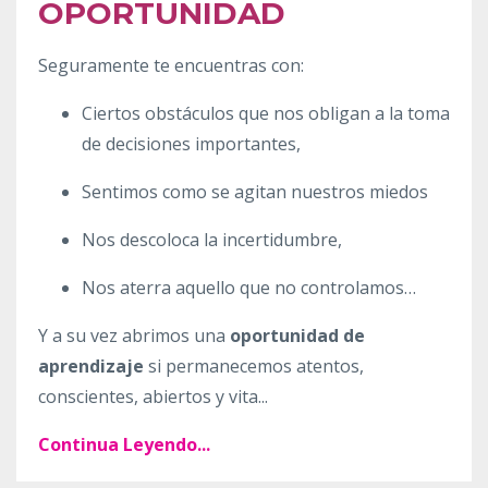
OPORTUNIDAD
Seguramente te encuentras con:
Ciertos obstáculos que nos obligan a la toma
de decisiones importantes,
Sentimos como se agitan nuestros miedos
Nos descoloca la incertidumbre,
Nos aterra aquello que no controlamos…
Y a su vez abrimos una
oportunidad de
aprendizaje
si permanecemos atentos,
conscientes, abiertos y vita
...
Continua Leyendo...