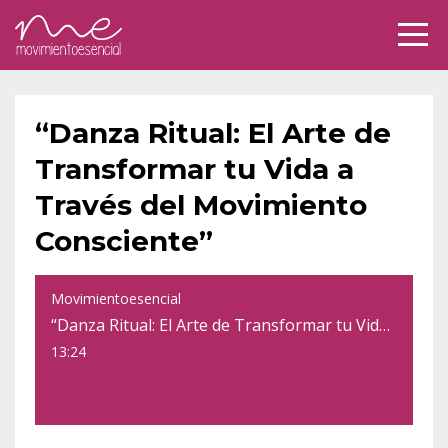
“Danza Ritual: El Arte de
Transformar tu Vida a
Través del Movimiento
Consciente”
Movimientoesencial
“Danza Ritual: El Arte de Transformar tu Vida a Través del Movimiento Consciente”
13:24