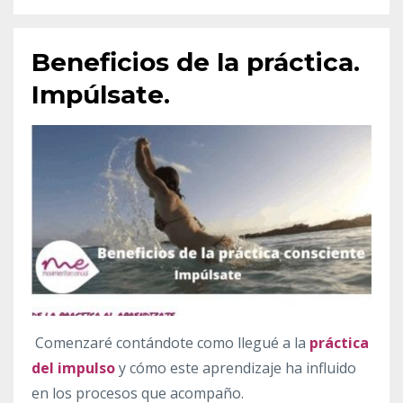
Beneficios de la práctica.
Impúlsate.
Comenzaré contándote como llegué a la
práctica
del impulso
y cómo este aprendizaje ha influido
en los procesos que acompaño.