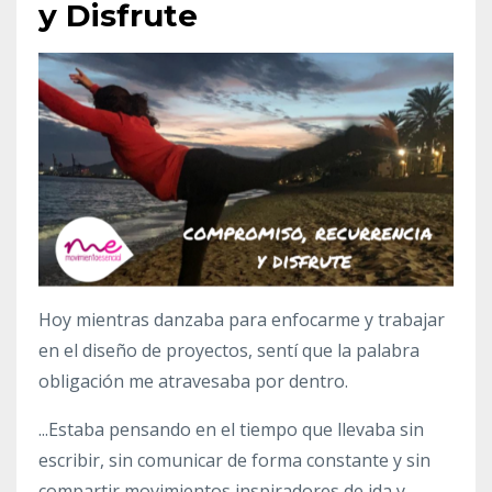
y Disfrute
Hoy mientras danzaba para enfocarme y trabajar
en el diseño de proyectos, sentí que la palabra
obligación me atravesaba por dentro.
...Estaba pensando en el tiempo que llevaba sin
escribir, sin comunicar de forma constante y sin
compartir movimientos inspiradores de ida y