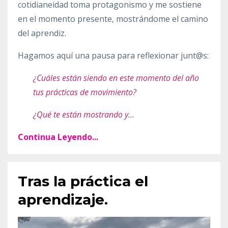
cotidianeidad toma protagonismo y me sostiene
en el momento presente, mostrándome el camino
del aprendiz.
Hagamos aquí una pausa para reflexionar junt@s:
¿Cuáles están siendo en este momento del año
tus prácticas de movimiento?
¿Qué te están mostrando y
...
Continua Leyendo...
Tras la práctica el
aprendizaje.