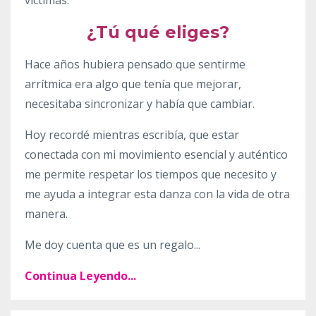
víctimas.
¿Tú qué eliges?
Hace años hubiera pensado que sentirme
arrítmica era algo que tenía que mejorar,
necesitaba sincronizar y había que cambiar.
Hoy recordé mientras escribía, que estar
conectada con mi movimiento esencial y auténtico
me permite respetar los tiempos que necesito y
me ayuda a integrar esta danza con la vida de otra
manera.
Me doy cuenta que es un regalo
...
Continua Leyendo...