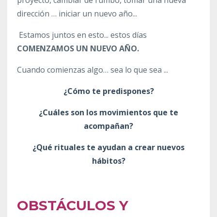
dirección … iniciar un nuevo año...
Estamos juntos en esto... estos días
COMENZAMOS UN NUEVO AÑO.
Cuando comienzas algo… sea lo que sea ...
¿Cómo te predispones?
¿Cuáles son los movimientos que te
acompañan?
¿Qué rituales te ayudan a crear nuevos
hábitos?
OBSTÁCULOS Y