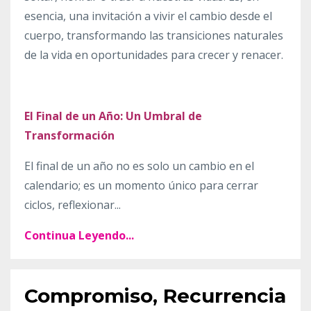
esencia, una invitación a vivir el cambio desde el
cuerpo, transformando las transiciones naturales
de la vida en oportunidades para crecer y renacer.
El Final de un Año: Un Umbral de
Transformación
El final de un año no es solo un cambio en el
calendario; es un momento único para cerrar
ciclos, reflexionar
...
Continua Leyendo...
Compromiso, Recurrencia