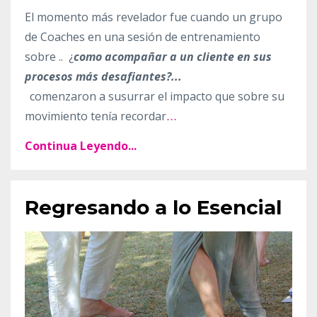
El momento más revelador fue cuando un grupo
de Coaches en una sesión de entrenamiento
sobre
.. ¿
como acompañar a un cliente en sus
procesos más desafiantes?...
comenzaron a susurrar el impacto que sobre su
movimiento tenía recordar
...
Continua Leyendo...
Regresando a lo Esencial