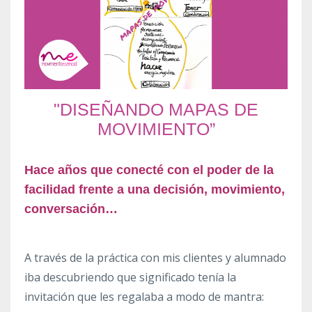
"DISEÑANDO MAPAS DE
MOVIMIENTO”
Hace años que conecté con el poder de la
facilidad frente a una decisión, movimiento,
conversación…
A través de la práctica con mis clientes y alumnado
iba descubriendo que significado tenía la
invitación que les regalaba a modo de mantra: