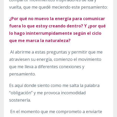
vuelta, que me quedé meciendo este pensamiento:
¿Por qué no muevo la energía para comunicar
fuera lo que estoy creando dentro? Y ¿por qué
lo hago ininterrumpidamente según el ciclo
que me marca la naturaleza?
Al abrirme a estas preguntas y permitir que me
atraviesen su energía, comienzo el movimiento
que me lleva a diferentes conexiones y
pensamiento.
Es aquí donde siento como me salta la palabra
“obligación” y me provoca incomodidad
sostenerla.
En el momento que me comprometo a enviarte