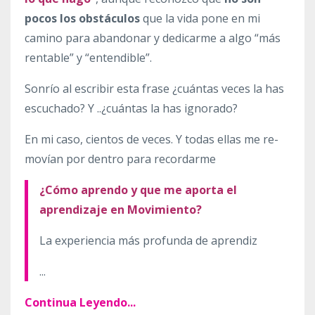
pocos los obstáculos
que la vida pone en mi
camino para abandonar y dedicarme a algo “más
rentable” y “entendible”.
Sonrío al escribir esta frase ¿cuántas veces la has
escuchado? Y ..¿cuántas la has ignorado?
En mi caso, cientos de veces. Y todas ellas me re-
movían por dentro para recordarme
¿Cómo aprendo y que me aporta el
aprendizaje en Movimiento?
La experiencia más profunda de aprendiz
...
Continua Leyendo...