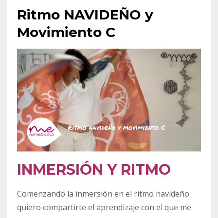
Ritmo NAVIDEÑO y
Movimiento C
INMERSIÓN Y RITMO
Comenzando la inmersión en el ritmo navideño
quiero compartirte el aprendizaje con el que me