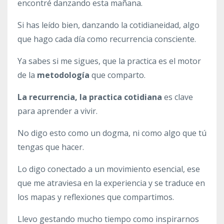
encontré danzando esta mañana.
Si has leído bien, danzando la cotidianeidad, algo
que hago cada día como recurrencia consciente.
Ya sabes si me sigues, que la
practica es el motor
de la
metodología
que comparto.
La recurrencia, la practica cotidiana
es clave
para aprender a vivir.
No digo esto como un dogma, ni como algo que tú
tengas que hacer.
Lo digo conectado a un movimiento esencial, ese
que me atraviesa en la experiencia y se traduce en
los mapas y reflexiones que compartimos.
Llevo gestando mucho tiempo como inspirarnos