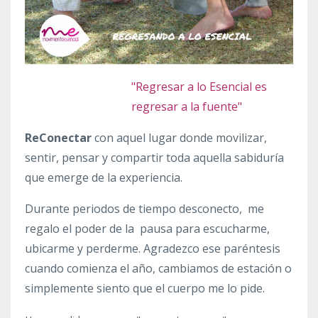
"Regresar a lo Esencial es
regresar a la fuente"
ReConectar
con aquel lugar donde movilizar,
sentir, pensar y compartir toda aquella sabiduría
que emerge de la experiencia.
Durante periodos de tiempo desconecto, me
regalo el poder de la pausa para escucharme,
ubicarme y perderme. Agradezco ese paréntesis
cuando comienza el año, cambiamos de estación o
simplemente siento que el cuerpo me lo pide.