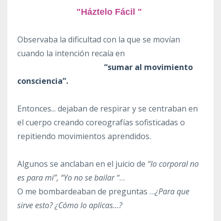
"Háztelo Fácil "
Observaba la dificultad con la que se movían
cuando la intención recaía en
“sumar al movimiento
consciencia”.
Entonces... dejaban de respirar y se centraban en
el cuerpo creando coreografías sofisticadas o
repitiendo movimientos aprendidos.
Algunos se anclaban en el juicio de
“lo corporal no
es para mi”, “Yo no se bailar “
…
O me bombardeaban de preguntas …
¿Para que
sirve esto? ¿Cómo lo aplicas…?