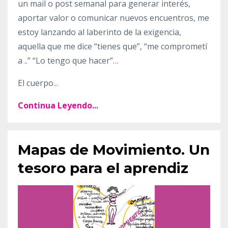
un mail o post semanal para generar interés,
aportar valor o comunicar nuevos encuentros, me
estoy lanzando al laberinto de la exigencia,
aquella que me dice “tienes que”, “me comprometí
a ..” “Lo tengo que hacer”…
El cuerpo
...
Continua Leyendo...
Mapas de Movimiento. Un
tesoro para el aprendiz