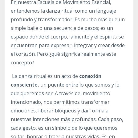
En nuestra Escuela de Movimiento Esencial,
entendemos la danza ritual como un lenguaje
profundo y transformador. Es mucho más que un
simple baile o una secuencia de pasos; es un
espacio donde el cuerpo, la mente y el espíritu se
encuentran para expresar, integrar y crear desde
el corazón. Pero ¿qué significa realmente este
concepto?
La danza ritual es un acto de
conexión
consciente,
un puente entre lo que somos y lo
que queremos ser. A través del movimiento
intencionado, nos permitimos transformar
emociones, liberar bloqueos y dar forma a
nuestras intenciones más profundas. Cada paso,
cada gesto, es un símbolo de lo que queremos
soltar, honrar o traer a nuestras vidas. Es, en