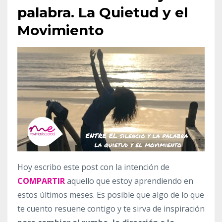
palabra. La Quietud y el
Movimiento
Hoy escribo este post con la intención de
COMPARTIR
aquello que estoy aprendiendo en
estos últimos meses. Es posible que algo de lo que
te cuento resuene contigo y te sirva de inspiración