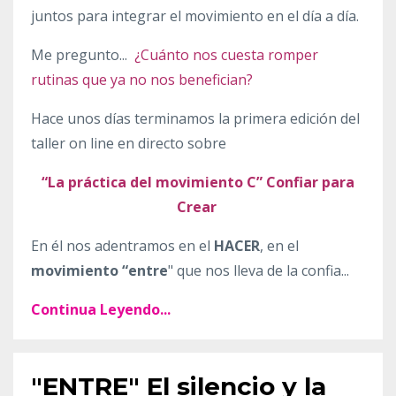
juntos para integrar el movimiento en el día a día.
Me pregunto...
¿Cuánto nos cuesta romper
rutinas que ya no nos benefician?
Hace unos días terminamos la primera edición del
taller on line en directo sobre
“La práctica del movimiento C” Confiar para
Crear
En él nos adentramos en el
HACER
, en el
movimiento “entre
"
que nos lleva de la confia
...
Continua Leyendo...
"ENTRE" El silencio y la