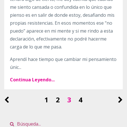
me siento cansada o confundida en lo único que
pienso es en salir de donde estoy, desafiando mis
propias resistencias.
En esos momentos ese “no
puedo” aparece en mi mente y si me rindo a esta
declaración, efectivamente no podré hacerme
carga de lo que me pasa.
Aprendí hace tiempo que cambiar mi pensamiento
únic
...
Continua Leyendo...
1
2
3
4