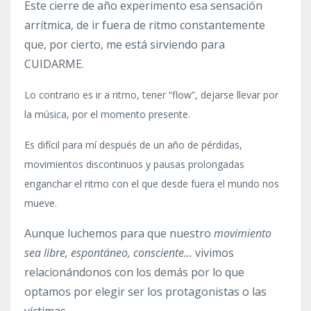
Este cierre de año experimento esa sensación
arrítmica, de ir fuera de ritmo constantemente
que, por cierto, me está sirviendo para
CUIDARME.
Lo contrario es ir a ritmo, tener “flow”
, dejarse llevar por
la música, por el momento presente.
Es difícil para mí después de un año de pérdidas,
movimientos discontinuos y pausas prolongadas
enganchar el ritmo con el que desde fuera el mundo nos
mueve.
Aunque luchemos para que nuestro
movimiento
sea libre, espontáneo, consciente…
vivimos
relacionándonos con los demás por lo que
optamos por elegir ser los protagonistas o las