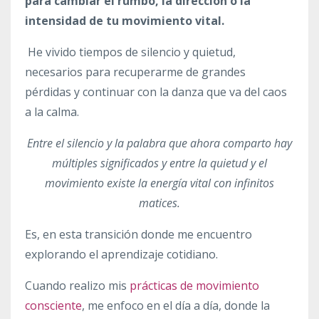
para cambiar el rumbo, la dirección o la
intensidad de tu movimiento vital.
He vivido tiempos de silencio y quietud,
necesarios para recuperarme de grandes
pérdidas y continuar con la danza que va del caos
a la calma.
Entre el silencio y la palabra que ahora comparto hay
múltiples significados y entre la quietud y el
movimiento existe la energía vital con infinitos
matices.
Es, en esta transición donde me encuentro
explorando el aprendizaje cotidiano.
Cuando realizo mis
prácticas de movimiento
consciente
, me enfoco en el día a día, donde la