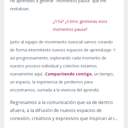
He aprendido a generar "momentos pausa" que me
revitalizan.
¿Y tú? ¿Cómo gestionas esos
momentos pausa?
Junto al equipo de movimiento esencial vamos creando
de forma intermitente nuevos espacios de aprendizaje. Y
así progresivamente, explorando cada momento de
nuestro proceso individual y colectivo estamos
nuevamente aquí…
C
ompartiendo contigo
, un tiempo,
un espacio, la experiencia de perdernos para
encontrarnos, sumada a la vivencia del aprendiz.
Regresamos a la comunicación que va de dentro
afuera, a la difusión de nuevos espacios de
conexión, creativos y expresivos que inspiran al c...