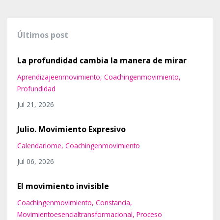
Últimos post
La profundidad cambia la manera de mirar
Aprendizajeenmovimiento
Coachingenmovimiento
Profundidad
Jul 21, 2026
Julio. Movimiento Expresivo
Calendariome
Coachingenmovimiento
Jul 06, 2026
El movimiento invisible
Coachingenmovimiento
Constancia
Movimientoesencialtransformacional
Proceso